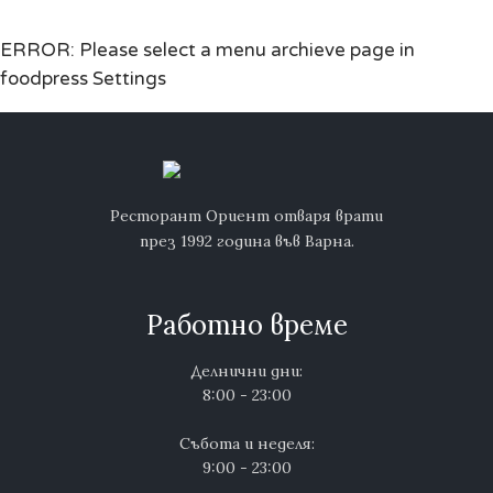
ERROR: Please select a menu archieve page in
foodpress Settings
Ресторант Ориент отваря врати
през 1992 година във Варна.
Работно време
Делнични дни:
8:00 - 23:00
Събота и неделя:
9:00 - 23:00